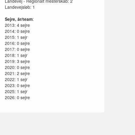
Landevej - Regionalt mesterskab: 2
Landevejsløb: 1
Sejre, år/team
:
2013: 4 sejre
2014: 0 sejre
2015: 1 sejr
2016: 0 sejre
2017: 0 sejre
2018: 1 sejr
2019: 3 sejre
2020: 0 sejre
2021: 2 sejre
2022: 1 sejr
2023: 0 sejre
2025: 1 sejr
2026: 0 sejre