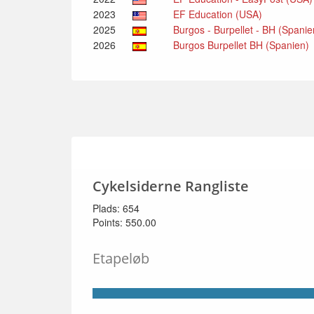
2023
EF Education (USA)
2025
Burgos - Burpellet - BH (Spani
2026
Burgos Burpellet BH (Spanien)
Cykelsiderne Rangliste
Plads: 654
Points: 550.00
Etapeløb