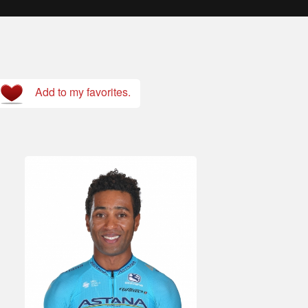
Add to my favorites.