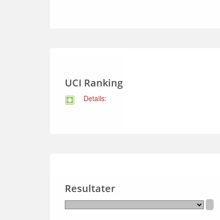
UCI Ranking
Details:
Resultater