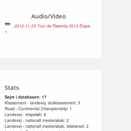
Audio/Video
2012-11-23
Tour de Rwanda 2012 Etape
1
Stats
Sejre i databasen: 17
Klassement - landevej, slutklassement: 3
Road - Continental Championship: 1
Landevej - etapeløb: 6
Landevej - nationalt mesterskab: 2
Landevej - nationalt mesterskab, tidskørsel: 2