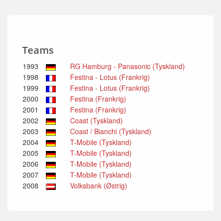
Teams
1993
RG Hamburg - Panasonic (Tyskland)
1998
Festina - Lotus (Frankrig)
1999
Festina - Lotus (Frankrig)
2000
Festina (Frankrig)
2001
Festina (Frankrig)
2002
Coast (Tyskland)
2003
Coast / Bianchi (Tyskland)
2004
T-Mobile (Tyskland)
2005
T-Mobile (Tyskland)
2006
T-Mobile (Tyskland)
2007
T-Mobile (Tyskland)
2008
Volksbank (Østrig)