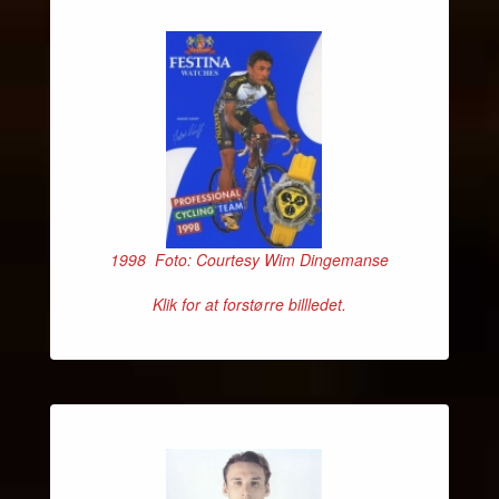
1998 Foto: Courtesy Wim Dingemanse
Klik for at forstørre billledet.