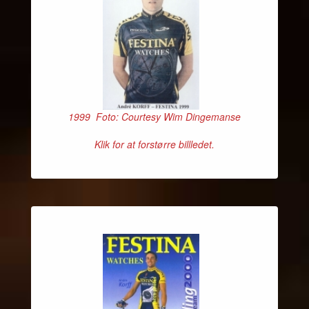
1999 Foto: Courtesy Wim Dingemanse
Klik for at forstørre billledet.