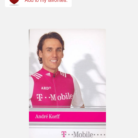
Add to my favorites.