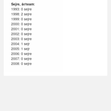
Sejre, år/team
:
1993: 0 sejre
1998: 2 sejre
1999: 0 sejre
2000: 0 sejre
2001: 0 sejre
2002: 0 sejre
2003: 0 sejre
2004: 1 sejr
2005: 1 sejr
2006: 0 sejre
2007: 0 sejre
2008: 0 sejre