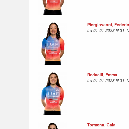
Piergiovanni, Federi
fra 01-01-2023 til 31-
Redaelli, Emma
fra 01-01-2023 til 31-
Tormena, Gaia