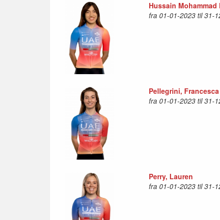
Hussain Mohammad H
fra 01-01-2023 til 31-
Pellegrini, Francesca
fra 01-01-2023 til 31-
Perry, Lauren
fra 01-01-2023 til 31-