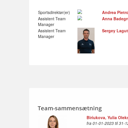
Sportsdirektør(er)
Andrea Pietro
Assistent Team
Anna Badegr
Manager
Assistent Team
Sergey Lagut
Manager
Team-sammensætning
Biriukova, Yulia Ole
fra 01-01-2023 til 31-