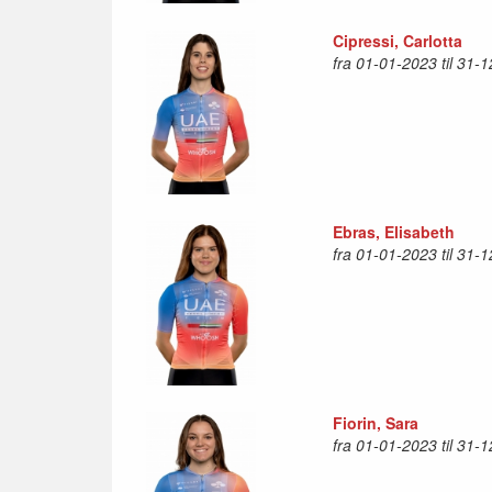
Cipressi, Carlotta
fra 01-01-2023 til 31-
Ebras, Elisabeth
fra 01-01-2023 til 31-
Fiorin, Sara
fra 01-01-2023 til 31-