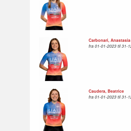
Carbonari, Anastasia
fra 01-01-2023 til 31-
Caudera, Beatrice
fra 01-01-2023 til 31-