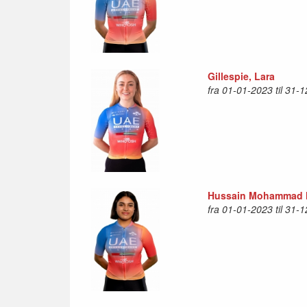
Gillespie, Lara
fra 01-01-2023 til 31-
Hussain Mohammad 
fra 01-01-2023 til 31-