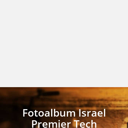
Fotoalbum Israel
Premier Tech