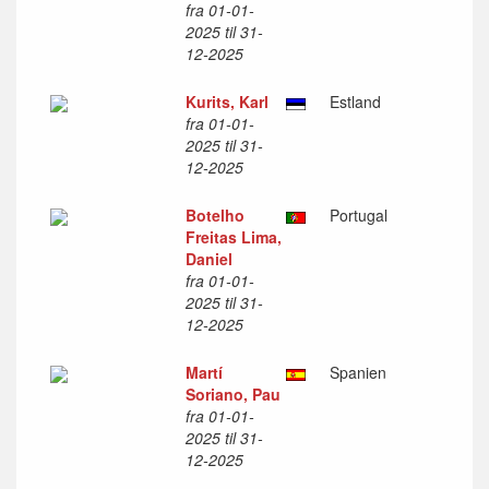
fra 01-01-
2025 til 31-
12-2025
Kurits, Karl
Estland
fra 01-01-
2025 til 31-
12-2025
Botelho
Portugal
Freitas Lima,
Daniel
fra 01-01-
2025 til 31-
12-2025
Martí
Spanien
Soriano, Pau
fra 01-01-
2025 til 31-
12-2025