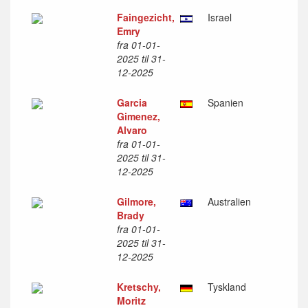
Faingezicht,
Israel
Emry
fra 01-01-
2025 til 31-
12-2025
Garcia
Spanien
Gimenez,
Alvaro
fra 01-01-
2025 til 31-
12-2025
Gilmore,
Australien
Brady
fra 01-01-
2025 til 31-
12-2025
Kretschy,
Tyskland
Moritz