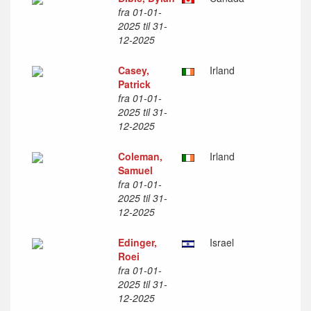
fra 01-01-
2025 til 31-
12-2025
Casey,
Irland
Patrick
fra 01-01-
2025 til 31-
12-2025
Coleman,
Irland
Samuel
fra 01-01-
2025 til 31-
12-2025
Edinger,
Israel
Roei
fra 01-01-
2025 til 31-
12-2025