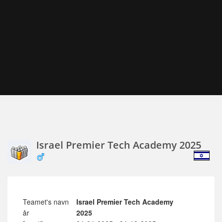
Israel Premier Tech Academy 2025
Teamet's navn
Israel Premier Tech Academy
år
2025