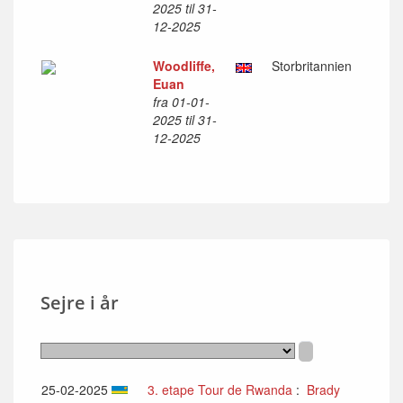
2025 til 31-
12-2025
Woodliffe,
Storbritannien
Euan
fra 01-01-
2025 til 31-
12-2025
Sejre i år
25-02-2025
3. etape Tour de Rwanda
:
Brady