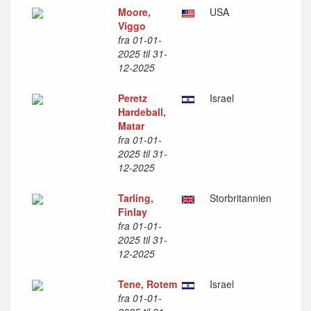
Moore,
USA
Viggo
fra 01-01-
2025 til 31-
12-2025
Peretz
Israel
Hardeball,
Matar
fra 01-01-
2025 til 31-
12-2025
Tarling,
Storbritannien
Finlay
fra 01-01-
2025 til 31-
12-2025
Tene, Rotem
Israel
fra 01-01-