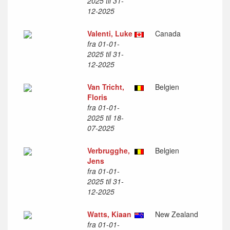
2025 til 31-
12-2025
Valenti, Luke
Canada
fra 01-01-
2025 til 31-
12-2025
Van Tricht,
Belgien
Floris
fra 01-01-
2025 til 18-
07-2025
Verbrugghe,
Belgien
Jens
fra 01-01-
2025 til 31-
12-2025
Watts, Kiaan
New Zealand
fra 01-01-