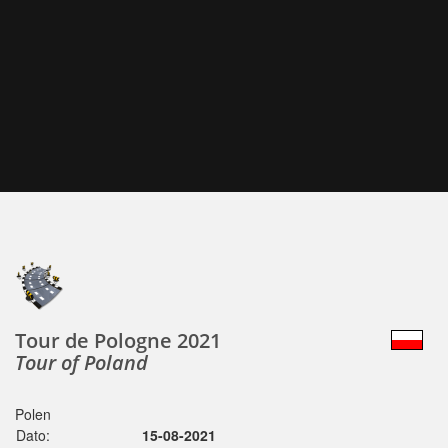
Tour de Pologne 2021
Tour of Poland
Polen
Dato:
15-08-2021