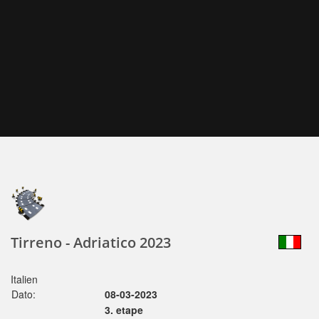
Tirreno - Adriatico 2023
Italien
Dato:
08-03-2023
3. etape