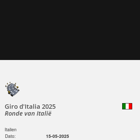
Giro d'Italia 2025
Ronde van Italië
Italien
Dato:
15-05-2025