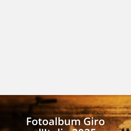
Fotoalbum Giro