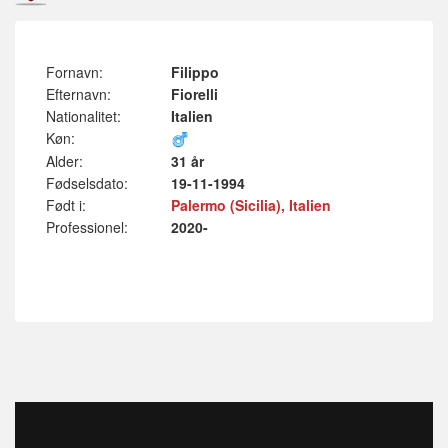
Fornavn:
Filippo
Efternavn:
Fiorelli
Nationalitet:
Italien
Køn:
Alder:
31 år
Fødselsdato:
19-11-1994
Født i:
Palermo (Sicilia), Italien
Professionel:
2020-