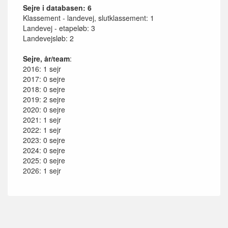
Sejre i databasen: 6
Klassement - landevej, slutklassement: 1
Landevej - etapeløb: 3
Landevejsløb: 2
Sejre, år/team
:
2016: 1 sejr
2017: 0 sejre
2018: 0 sejre
2019: 2 sejre
2020: 0 sejre
2021: 1 sejr
2022: 1 sejr
2023: 0 sejre
2024: 0 sejre
2025: 0 sejre
2026: 1 sejr