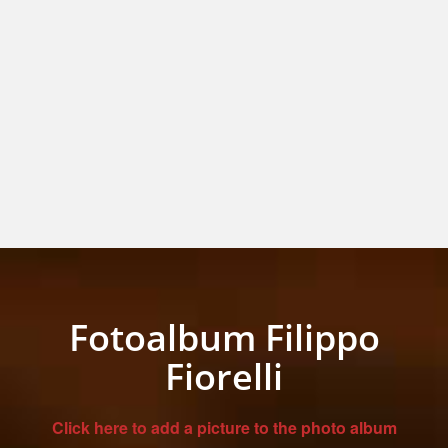
Fotoalbum Filippo
Fiorelli
Click here to add a picture to the photo album