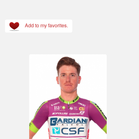
Add to my favorites.