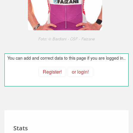
Foto: © Bardiani - CSF - Faizane
You can add and correct data to this page if you are logged in..
Register!
or login!
Stats