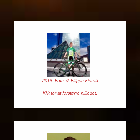
2016 Foto: © Filippo Fiorelli
Klik for at forstørre billledet.