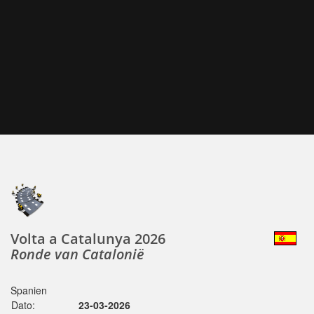
Volta a Catalunya 2026
Ronde van Catalonië
Spanien
Dato:
23-03-2026