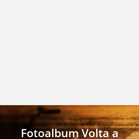
Fotoalbum Volta a