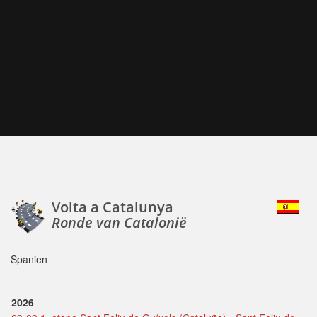
Volta a Catalunya
Ronde van Catalonië
Spanien
2026