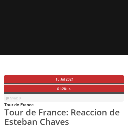
15 Jul 2021
01:28:14
Svar: 0
Tour de France
Tour de France: Reaccion de
Esteban Chaves