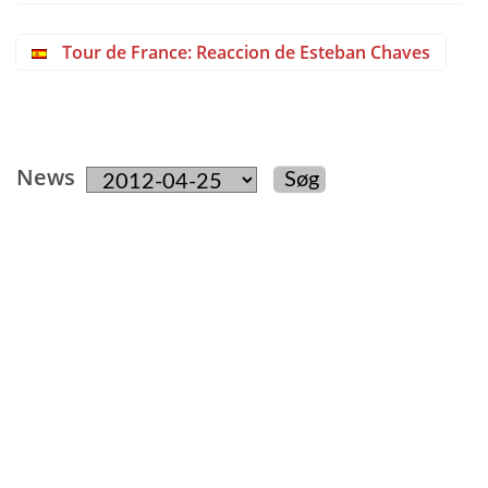
Tour de France: Reaccion de Esteban Chaves
News