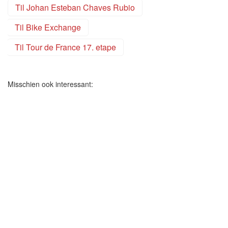
Til Johan Esteban Chaves Rubio
Til Bike Exchange
Til Tour de France 17. etape
Misschien ook interessant: