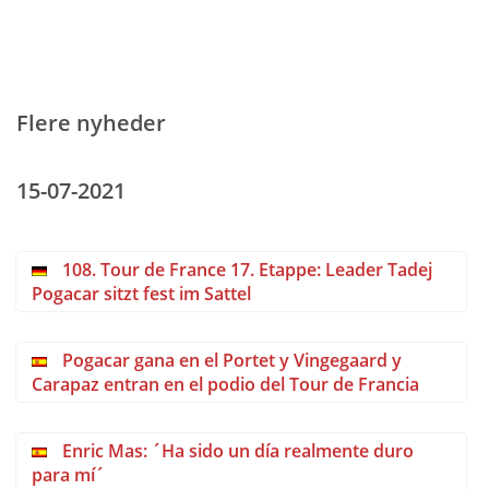
Flere nyheder
15-07-2021
108. Tour de France 17. Etappe: Leader Tadej
Pogacar sitzt fest im Sattel
Pogacar gana en el Portet y Vingegaard y
Carapaz entran en el podio del Tour de Francia
Enric Mas: ´Ha sido un día realmente duro
para mí´