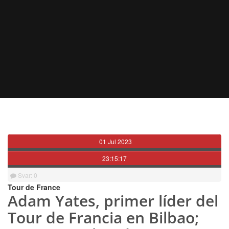
01 Jul 2023
23:15:17
Svar: 0
Tour de France
Adam Yates, primer líder del
Tour de Francia en Bilbao;