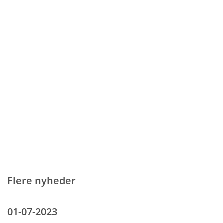
Flere nyheder
01-07-2023