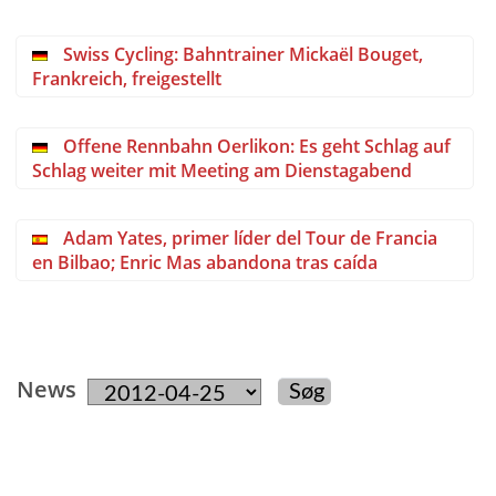
Swiss Cycling: Bahntrainer Mickaël Bouget,
Frankreich, freigestellt
Offene Rennbahn Oerlikon: Es geht Schlag auf
Schlag weiter mit Meeting am Dienstagabend
Adam Yates, primer líder del Tour de Francia
en Bilbao; Enric Mas abandona tras caída
News