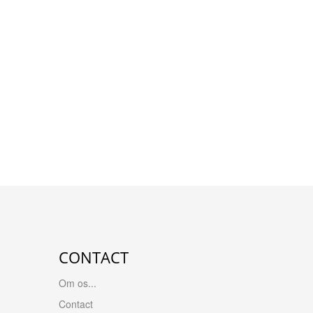
CONTACT
Om os...
Contact