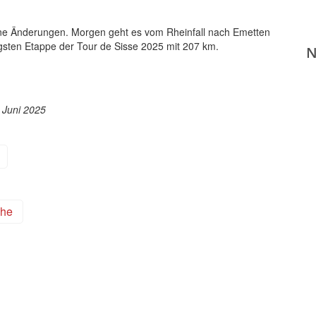
e Änderungen. Morgen geht es vom Rheinfall nach Emetten
ngsten Etappe der Tour de Sisse 2025 mit 207 km.
. Juni 2025
ohe