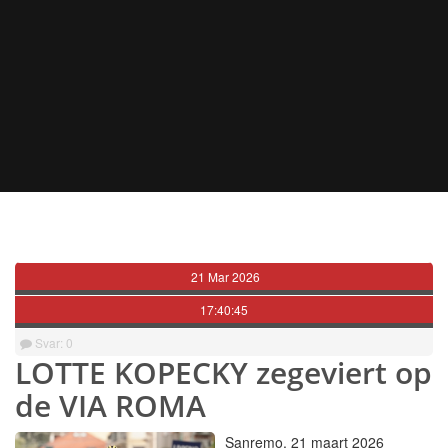
21 Mar 2026
17:40:45
Svar: 0
LOTTE KOPECKY zegeviert op
de VIA ROMA
Sanremo, 21 maart 2026