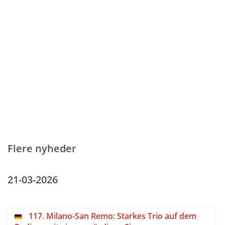
Flere nyheder
21-03-2026
117. Milano-San Remo: Starkes Trio auf dem