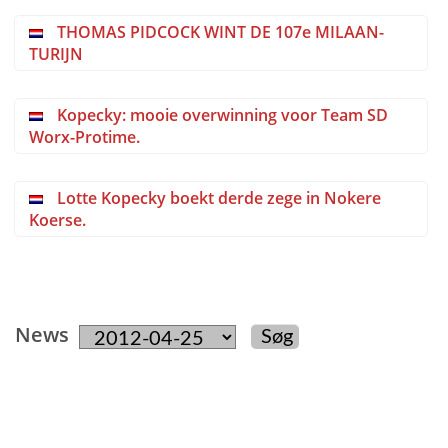
THOMAS PIDCOCK WINT DE 107e MILAAN-
TURIJN
Kopecky: mooie overwinning voor Team SD
Worx-Protime.
Lotte Kopecky boekt derde zege in Nokere
Koerse.
News