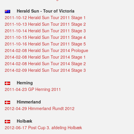
Herald Sun - Tour of Victoria
2011-10-12 Herald Sun Tour 2011 Stage 1
2011-10-13 Herald Sun Tour 2011 Stage 2
2011-10-14 Herald Sun Tour 2011 Stage 3
2011-10-15 Herald Sun Tour 2011 Stage 4
2011-10-16 Herald Sun Tour 2011 Stage 5
2014-02-08 Herald Sun Tour 2014 Prologue
2014-02-08 Herald Sun Tour 2014 Stage 1
2014-02-08 Herald Sun Tour 2014 Stage 2
2014-02-09 Herald Sun Tour 2014 Stage 3
Herning
2011-04-23 GP Herning 2011
Himmerland
2012-04-29 Himmerland Rundt 2012
Holbæk
2012-06-17 Post Cup 3. afdeling Holbæk