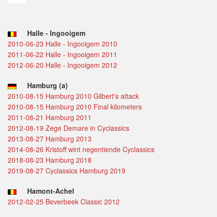
Halle - Ingooigem
2010-06-23 Halle - Ingooigem 2010
2011-06-22 Halle - Ingooigem 2011
2012-06-20 Halle - Ingooigem 2012
Hamburg (a)
2010-08-15 Hamburg 2010 Gilbert's attack
2010-08-15 Hamburg 2010 Final kilometers
2011-08-21 Hamburg 2011
2012-08-19 Zege Demare in Cyclassics
2013-08-27 Hamburg 2013
2014-08-26 Kristoff wint negentiende Cyclassics
2018-08-23 Hamburg 2018
2019-08-27 Cyclassics Hamburg 2019
Hamont-Achel
2012-02-25 Beverbeek Classic 2012