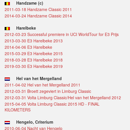
Handzame (c)
2011-03-18 Handzame Classic 2011
2014-03-24 Handzame Classic 2014
Harelbeke
2012-03-23 Successful premiere in UCI WorldTour for E3 Prijs
2013-03-30 E3 Harelbeke 2013
2014-04-06 E3 Harelbeke
2015-03-29 E3 Harelbeke 2015
2018-03-28 E3 Harelbeke 2018
2019-03-30 E3 Harelbeke 2019
Hel van het Mergelland
2011-04-02 Hel van het Mergelland 2011
2012-03-31 Broett zegeviert in Limburg Classic
2012-03-31 Volta Limburg Classic/Hel van het Mergelland 2012
2015-04-05 Volta Limburg Classic 2015 HD - FINAL
KILOMETERS
Hengelo, Criterium
2010-06-04 Nacht van Hengelo