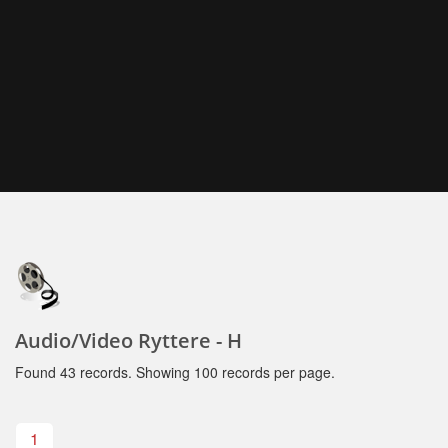
Audio/Video Ryttere - H
Found 43 records. Showing 100 records per page.
1