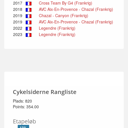
2017
Cross Team By G4 (Frankrig)
2018
AVC Aix-En-Provence - Chazal (Frankrig)
2019
Chazal - Canyon (Frankrig)
2019
AVC Aix-En-Provence - Chazal (Frankrig)
2022
Legendre (Frankrig)
2023
Legendre (Frankrig)
Cykelsiderne Rangliste
Plads: 820
Points: 354.00
Etapeløb
13%