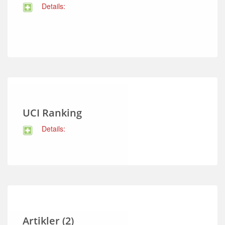
Details:
UCI Ranking
Details:
Artikler (2)