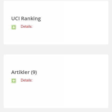
UCI Ranking
Details:
Artikler (9)
Details: