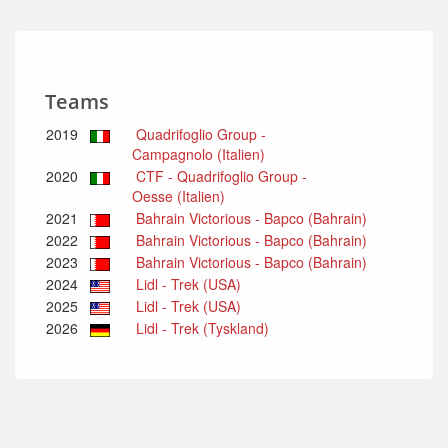
Teams
2019
Quadrifoglio Group -
Campagnolo (Italien)
2020
CTF - Quadrifoglio Group -
Oesse (Italien)
2021
Bahrain Victorious - Bapco (Bahrain)
2022
Bahrain Victorious - Bapco (Bahrain)
2023
Bahrain Victorious - Bapco (Bahrain)
2024
Lidl - Trek (USA)
2025
Lidl - Trek (USA)
2026
Lidl - Trek (Tyskland)