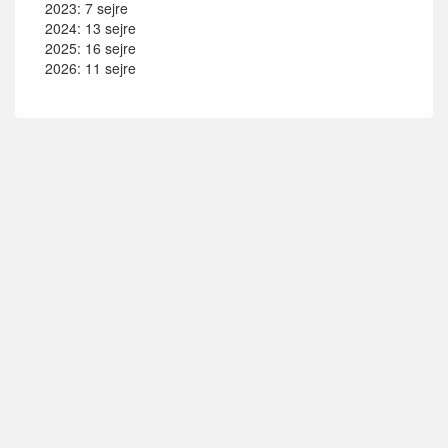
2023: 7 sejre
2024: 13 sejre
2025: 16 sejre
2026: 11 sejre