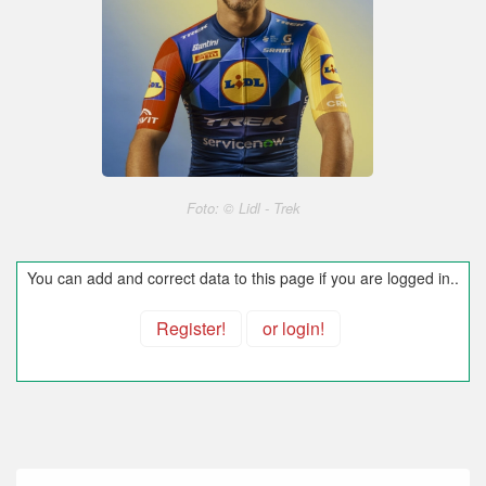
Foto: © Lidl - Trek
You can add and correct data to this page if you are logged in..
Register!
or login!