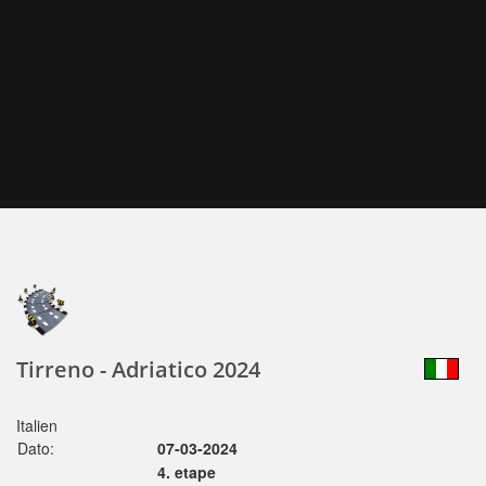
Tirreno - Adriatico 2024
Italien
Dato:
07-03-2024
4. etape