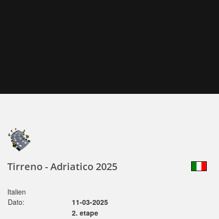
Tirreno - Adriatico 2025
Italien
Dato:
11-03-2025
2. etape