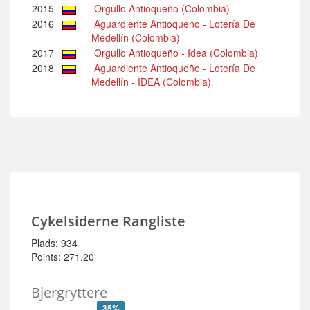
2015
Orgullo Antioqueño (Colombia)
2016
Aguardiente Antioqueño - Lotería De
Medellín (Colombia)
2017
Orgullo Antioqueño - Idea (Colombia)
2018
Aguardiente Antioqueño - Lotería De
Medellín - IDEA (Colombia)
Cykelsiderne Rangliste
Plads: 934
Points: 271.20
Bjergryttere
35%