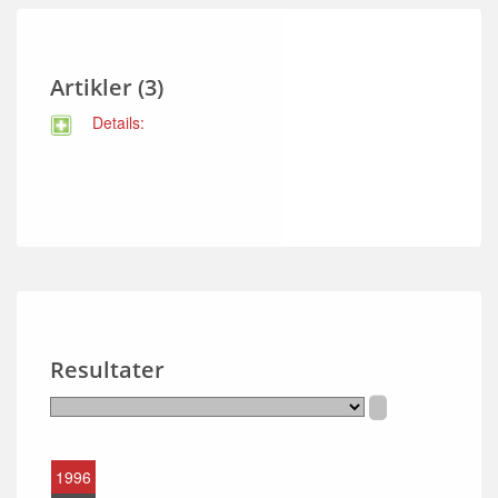
Artikler (3)
Details:
Resultater
1996