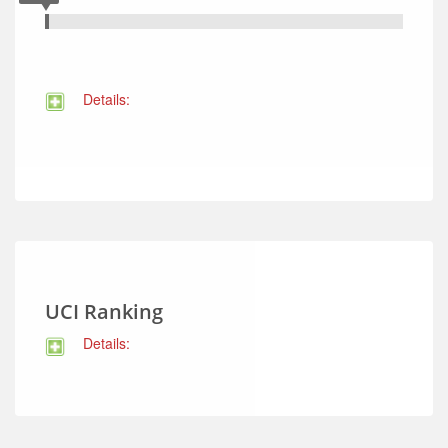
Details:
UCI Ranking
Details: