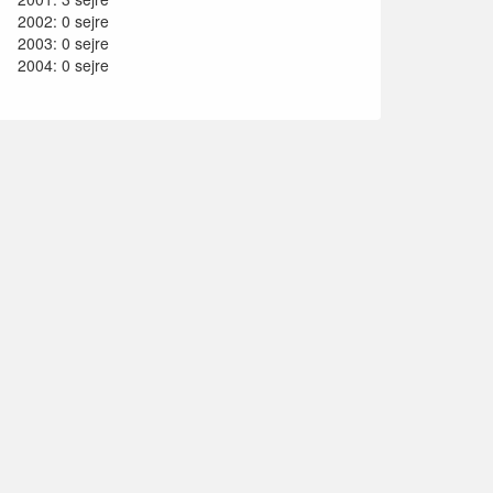
2002: 0 sejre
2003: 0 sejre
2004: 0 sejre