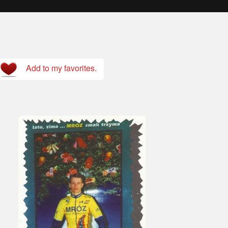
Add to my favorites.