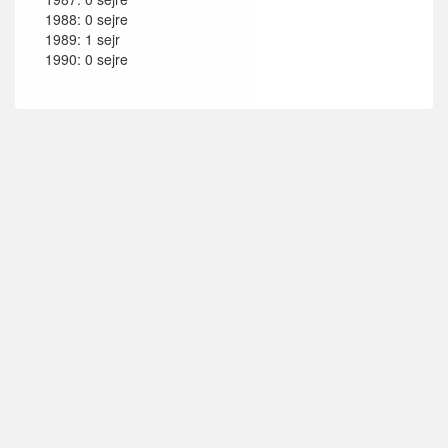
1988: 0 sejre
1989: 1 sejr
1990: 0 sejre