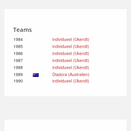
Teams
1984
individueel (Ukendt)
1985
individueel (Ukendt)
1986
individueel (Ukendt)
1987
individueel (Ukendt)
1988
individueel (Ukendt)
1989
Diadora (Australien)
1990
individueel (Ukendt)