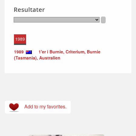
Resultater
1989
1989
1'er i Burnie, Criterium, Burnie
(Tasmania), Australien
Add to my favorites.