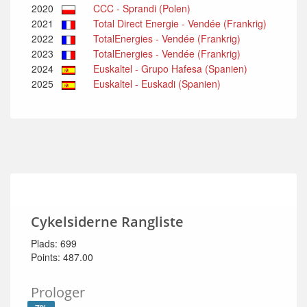
2020
CCC - Sprandi (Polen)
2021
Total Direct Energie - Vendée (Frankrig)
2022
TotalEnergies - Vendée (Frankrig)
2023
TotalEnergies - Vendée (Frankrig)
2024
Euskaltel - Grupo Hafesa (Spanien)
2025
Euskaltel - Euskadi (Spanien)
Cykelsiderne Rangliste
Plads: 699
Points: 487.00
Prologer