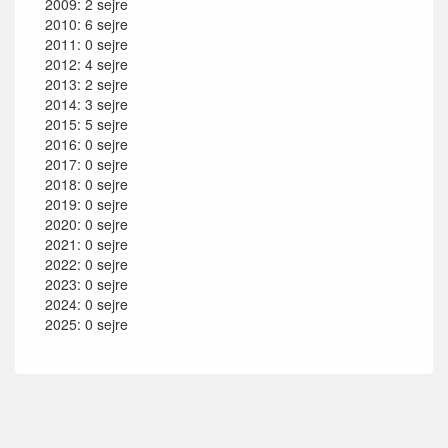
2009: 2 sejre
2010: 6 sejre
2011: 0 sejre
2012: 4 sejre
2013: 2 sejre
2014: 3 sejre
2015: 5 sejre
2016: 0 sejre
2017: 0 sejre
2018: 0 sejre
2019: 0 sejre
2020: 0 sejre
2021: 0 sejre
2022: 0 sejre
2023: 0 sejre
2024: 0 sejre
2025: 0 sejre