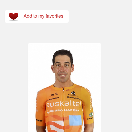
Add to my favorites.