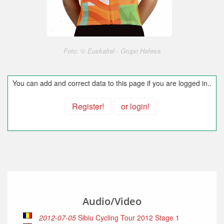
Foto: © Euskaltel - Grupo Hafesa
You can add and correct data to this page if you are logged in..
Register!
or login!
Audio/Video
2012-07-05
Sibiu Cycling Tour 2012 Stage 1