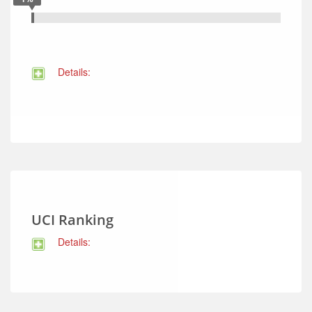
Details:
UCI Ranking
Details: