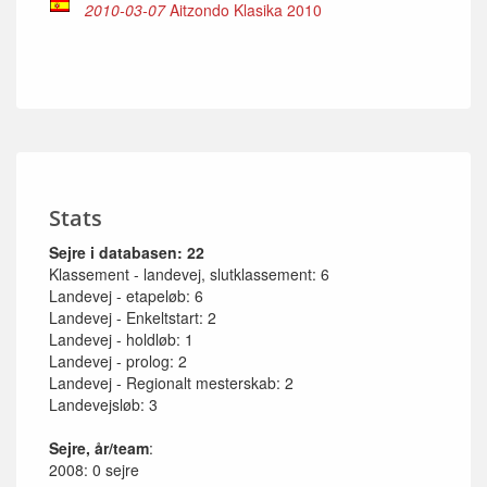
2010-03-07
Aitzondo Klasika 2010
Stats
Sejre i databasen: 22
Klassement - landevej, slutklassement: 6
Landevej - etapeløb: 6
Landevej - Enkeltstart: 2
Landevej - holdløb: 1
Landevej - prolog: 2
Landevej - Regionalt mesterskab: 2
Landevejsløb: 3
Sejre, år/team
:
2008: 0 sejre