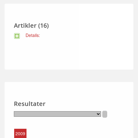
Artikler (16)
Details:
Resultater
2009