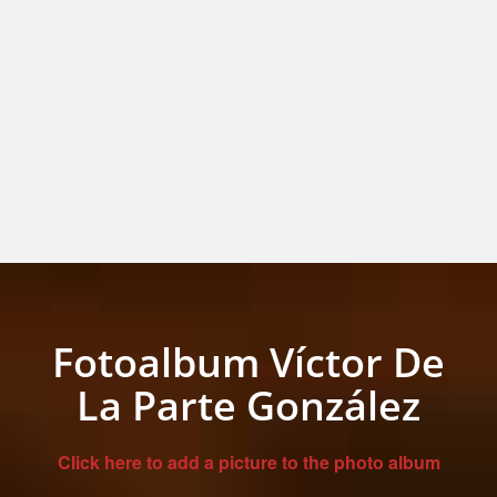
Fotoalbum Víctor De
La Parte González
Click here to add a picture to the photo album