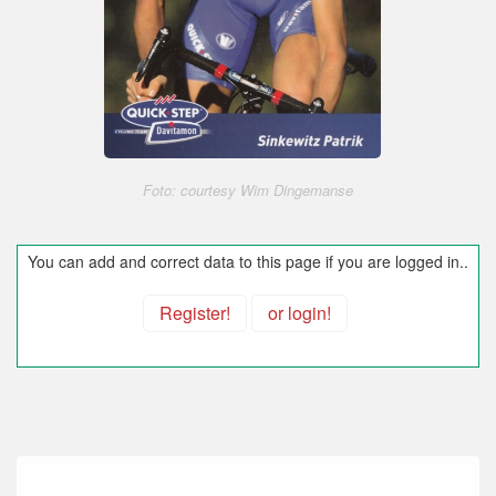
Foto: courtesy Wim Dingemanse
You can add and correct data to this page if you are logged in..
Register!
or login!