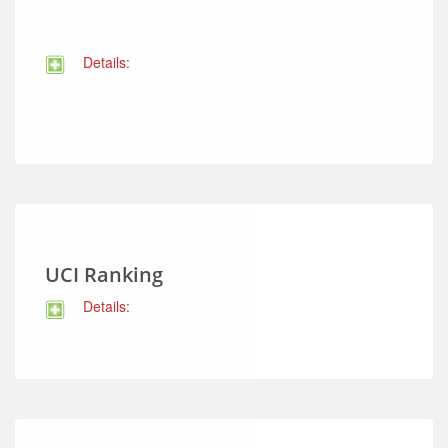
Details:
UCI Ranking
Details: