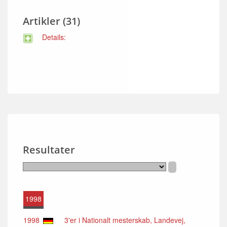
Artikler (31)
Details:
Resultater
1998
1998
3'er i Nationalt mesterskab, Landevej,