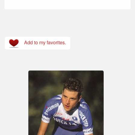
Add to my favorites.