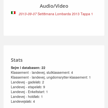
Audio/Video
2013-09-07
Sett8mana Lombarda 2013 Tappa 1
Stats
Sejre i databasen: 22
Klassement - landevej, slutklassement: 4
Klassement - landevej, ungdomsrytter-klassement: 1
Landevej - gadeløb: 2
Landevej - etapeløb: 9
Landevej - Enkeltstart: 1
Landevej - holdløb: 1
Landevejsløb: 4