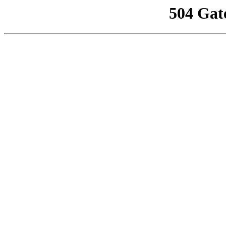
504 Gat