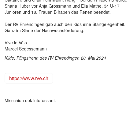
Shana Huber vor Anja Grossmann und Elia Mathe. 34 U-17
Junioren und 18. Frauen B haben das Renen beendet.
Der RV Ehrendingen gab auch den Kids eine Startgelegenheit.
Ganz im Sinne der Nachwuchsförderung.
Vive le Vélo
Marcel Segessemann
Kilde: Pfingstrenn des RV Ehrendingen 20. Mai 2024
https://www.rve.ch
Misschien ook interessant: