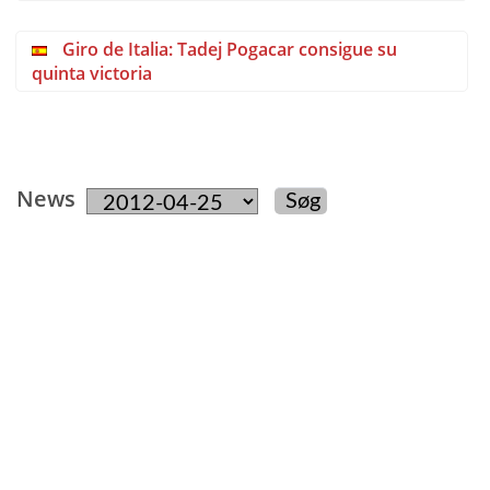
Giro de Italia: Tadej Pogacar consigue su
quinta victoria
News