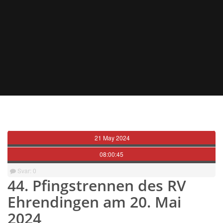
21 May 2024
08:00:45
Svar: 0
44. Pfingstrennen des RV
Ehrendingen am 20. Mai
2024