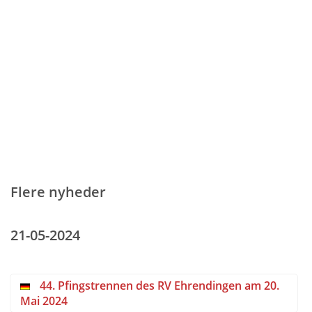
Flere nyheder
21-05-2024
44. Pfingstrennen des RV Ehrendingen am 20.
Mai 2024