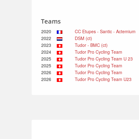
Teams
2020
CC Etupes - Santic - Actemium
2022
DSM (ct)
2023
Tudor - BMC (ct)
2024
Tudor Pro Cycling Team
2025
Tudor Pro Cycling Team U 23
2025
Tudor Pro Cycling Team
2026
Tudor Pro Cycling Team
2026
Tudor Pro Cycling Team U23