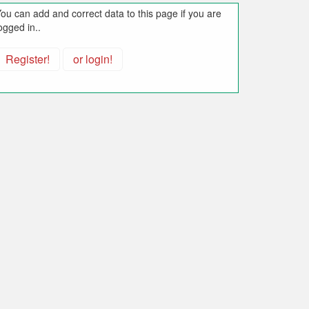
ou can add and correct data to this page if you are
ogged in..
Register!
or login!