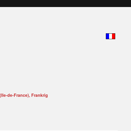
 (Ile-de-France), Frankrig