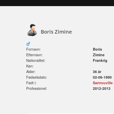
Boris Zimine
Fornavn:
Boris
Efternavn:
Zimine
Nationalitet:
Frankrig
Køn:
Alder:
36 år
Fødselsdato:
02-06-1990
Født i:
Sartrouville
Professionel:
2012-2013