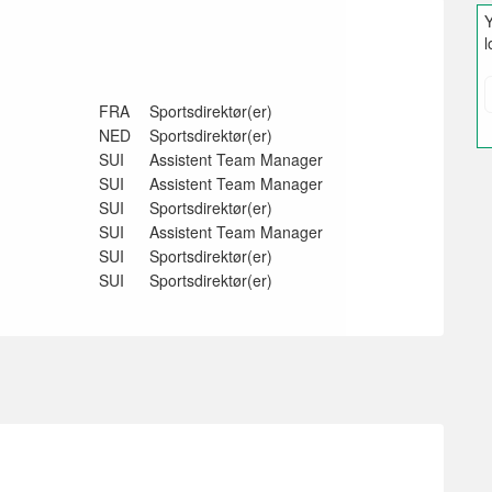
Y
l
FRA
Sportsdirektør(er)
NED
Sportsdirektør(er)
SUI
Assistent Team Manager
SUI
Assistent Team Manager
SUI
Sportsdirektør(er)
SUI
Assistent Team Manager
SUI
Sportsdirektør(er)
SUI
Sportsdirektør(er)