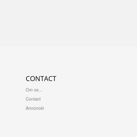
CONTACT
Om os...
Contact
Annoncér