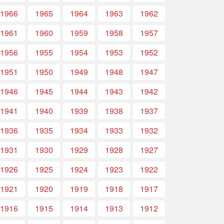
1966
1965
1964
1963
1962
1961
1960
1959
1958
1957
1956
1955
1954
1953
1952
1951
1950
1949
1948
1947
1946
1945
1944
1943
1942
1941
1940
1939
1938
1937
1936
1935
1934
1933
1932
1931
1930
1929
1928
1927
1926
1925
1924
1923
1922
1921
1920
1919
1918
1917
1916
1915
1914
1913
1912