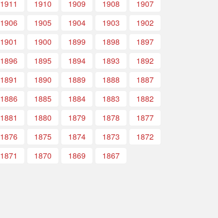
1911
1910
1909
1908
1907
1906
1905
1904
1903
1902
1901
1900
1899
1898
1897
1896
1895
1894
1893
1892
1891
1890
1889
1888
1887
1886
1885
1884
1883
1882
1881
1880
1879
1878
1877
1876
1875
1874
1873
1872
1871
1870
1869
1867