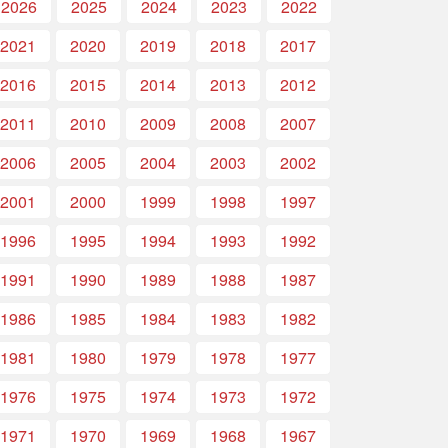
2026
2025
2024
2023
2022
2021
2020
2019
2018
2017
2016
2015
2014
2013
2012
2011
2010
2009
2008
2007
2006
2005
2004
2003
2002
2001
2000
1999
1998
1997
1996
1995
1994
1993
1992
1991
1990
1989
1988
1987
1986
1985
1984
1983
1982
1981
1980
1979
1978
1977
1976
1975
1974
1973
1972
1971
1970
1969
1968
1967