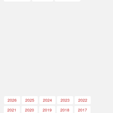
2026
2025
2024
2023
2022
2021
2020
2019
2018
2017