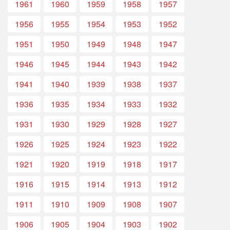
1961
1960
1959
1958
1957
1956
1955
1954
1953
1952
1951
1950
1949
1948
1947
1946
1945
1944
1943
1942
1941
1940
1939
1938
1937
1936
1935
1934
1933
1932
1931
1930
1929
1928
1927
1926
1925
1924
1923
1922
1921
1920
1919
1918
1917
1916
1915
1914
1913
1912
1911
1910
1909
1908
1907
1906
1905
1904
1903
1902