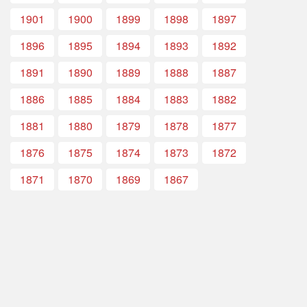
1901
1900
1899
1898
1897
1896
1895
1894
1893
1892
1891
1890
1889
1888
1887
1886
1885
1884
1883
1882
1881
1880
1879
1878
1877
1876
1875
1874
1873
1872
1871
1870
1869
1867