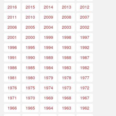
2016
2015
2014
2013
2012
2011
2010
2009
2008
2007
2006
2005
2004
2003
2002
2001
2000
1999
1998
1997
1996
1995
1994
1993
1992
1991
1990
1989
1988
1987
1986
1985
1984
1983
1982
1981
1980
1979
1978
1977
1976
1975
1974
1973
1972
1971
1970
1969
1968
1967
1966
1965
1964
1963
1962