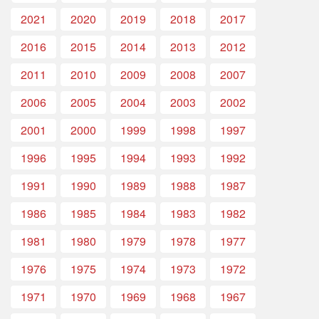
2021
2020
2019
2018
2017
2016
2015
2014
2013
2012
2011
2010
2009
2008
2007
2006
2005
2004
2003
2002
2001
2000
1999
1998
1997
1996
1995
1994
1993
1992
1991
1990
1989
1988
1987
1986
1985
1984
1983
1982
1981
1980
1979
1978
1977
1976
1975
1974
1973
1972
1971
1970
1969
1968
1967