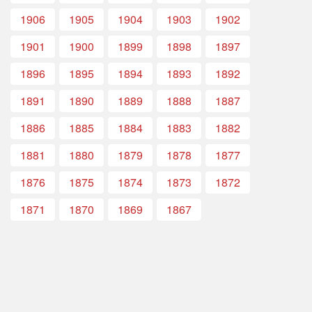
1906
1905
1904
1903
1902
1901
1900
1899
1898
1897
1896
1895
1894
1893
1892
1891
1890
1889
1888
1887
1886
1885
1884
1883
1882
1881
1880
1879
1878
1877
1876
1875
1874
1873
1872
1871
1870
1869
1867