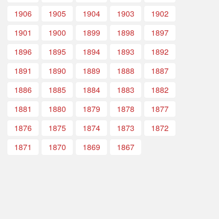
1906
1905
1904
1903
1902
1901
1900
1899
1898
1897
1896
1895
1894
1893
1892
1891
1890
1889
1888
1887
1886
1885
1884
1883
1882
1881
1880
1879
1878
1877
1876
1875
1874
1873
1872
1871
1870
1869
1867