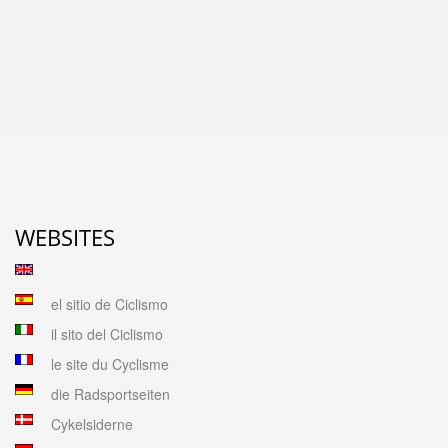
WEBSITES
el sitio de Ciclismo
il sito del Ciclismo
le site du Cyclisme
die Radsportseiten
Cykelsiderne