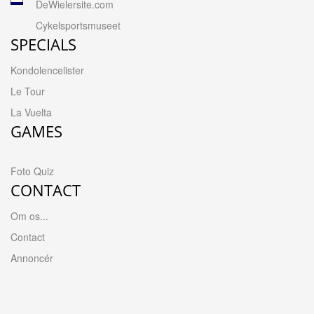
DeWielersite.com
Cykelsportsmuseet
SPECIALS
Kondolencelister
Le Tour
La Vuelta
GAMES
Foto Quiz
CONTACT
Om os...
Contact
Annoncér