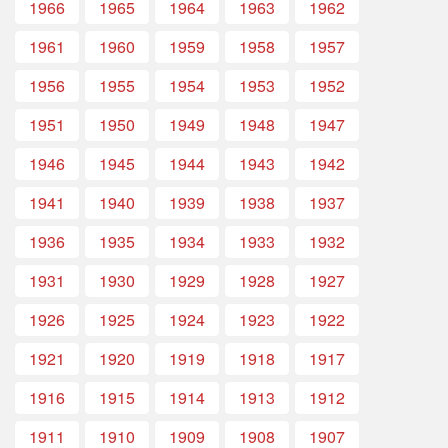
1966
1965
1964
1963
1962
1961
1960
1959
1958
1957
1956
1955
1954
1953
1952
1951
1950
1949
1948
1947
1946
1945
1944
1943
1942
1941
1940
1939
1938
1937
1936
1935
1934
1933
1932
1931
1930
1929
1928
1927
1926
1925
1924
1923
1922
1921
1920
1919
1918
1917
1916
1915
1914
1913
1912
1911
1910
1909
1908
1907