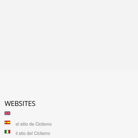
WEBSITES
el sitio de Ciclismo
il sito del Ciclismo