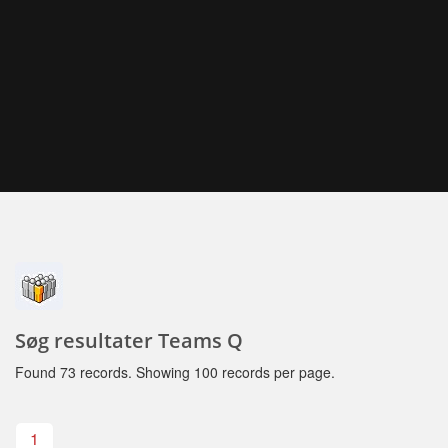
Søg resultater Teams Q
Found 73 records. Showing 100 records per page.
1