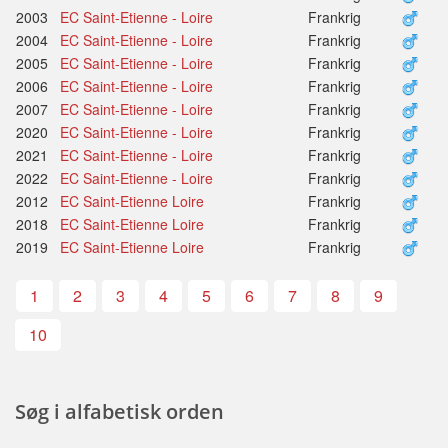
2003
EC Saint-Etienne - Loire
Frankrig
2004
EC Saint-Etienne - Loire
Frankrig
2005
EC Saint-Etienne - Loire
Frankrig
2006
EC Saint-Etienne - Loire
Frankrig
2007
EC Saint-Etienne - Loire
Frankrig
2020
EC Saint-Etienne - Loire
Frankrig
2021
EC Saint-Etienne - Loire
Frankrig
2022
EC Saint-Etienne - Loire
Frankrig
2012
EC Saint-Etienne Loire
Frankrig
2018
EC Saint-Etienne Loire
Frankrig
2019
EC Saint-Etienne Loire
Frankrig
1
2
3
4
5
6
7
8
9
10
Søg i alfabetisk orden