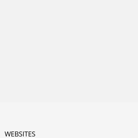
WEBSITES