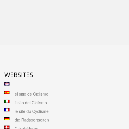
WEBSITES
el sitio de Ciclismo
il sito del Ciclismo
le site du Cyclisme
die Radsportseiten
Cykelsiderne