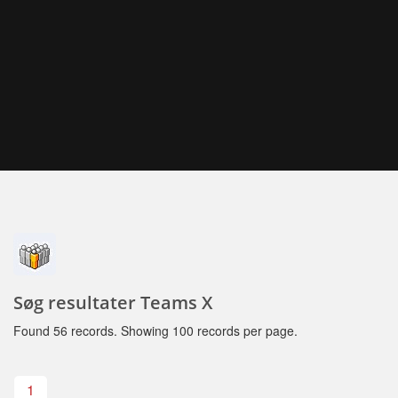
Søg resultater Teams X
Found 56 records. Showing 100 records per page.
1